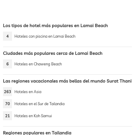
Los tipos de hotel más populares en Lamai Beach
4
Hoteles con piscina en Lamai Beach
Ciudades más populares cerca de Lamai Beach
6
Hoteles en Chaweng Beach
Las regiones vacacionales más bellas del mundo Surat Thani
263
Hoteles en Asia
70
Hoteles en el Sur de Tailandia
21
Hoteles en Koh Samui
Regiones populares en Tailandia