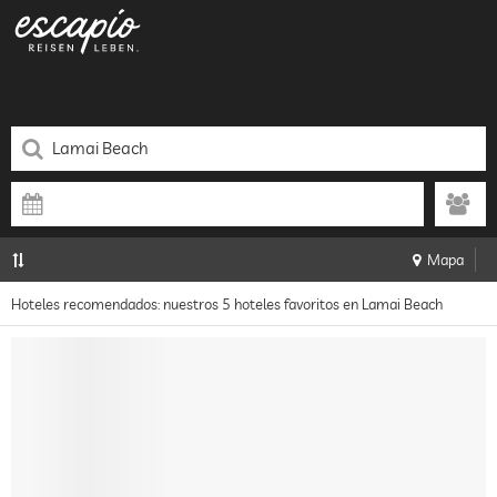
Mapa
Hoteles recomendados: nuestros 5 hoteles favoritos en Lamai Beach