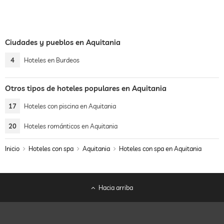
Ciudades y pueblos en Aquitania
4
Hoteles en Burdeos
Otros tipos de hoteles populares en Aquitania
17
Hoteles con piscina en Aquitania
20
Hoteles románticos en Aquitania
Inicio
Hoteles con spa
Aquitania
Hoteles con spa en Aquitania
Hacia arriba