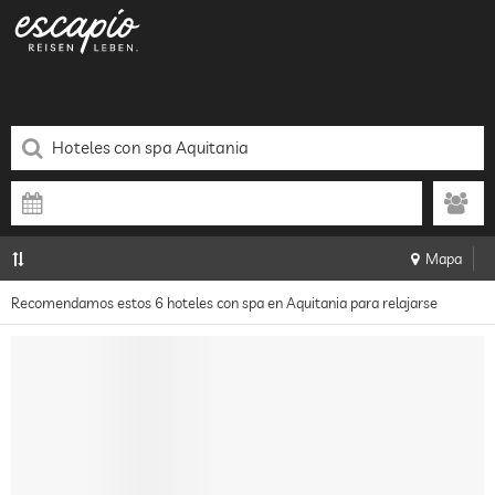
Mapa
Recomendamos estos 6 hoteles con spa en Aquitania para relajarse