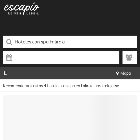
Mapa
Recomendamos estos 4 hoteles con spa en Faliraki para relajarse