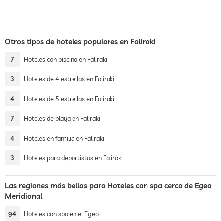
Otros tipos de hoteles populares en Faliraki
7
Hoteles con piscina en Faliraki
3
Hoteles de 4 estrellas en Faliraki
4
Hoteles de 5 estrellas en Faliraki
7
Hoteles de playa en Faliraki
4
Hoteles en familia en Faliraki
3
Hoteles para deportistas en Faliraki
Las regiones más bellas para Hoteles con spa cerca de Egeo
Meridional
94
Hoteles con spa en el Egeo