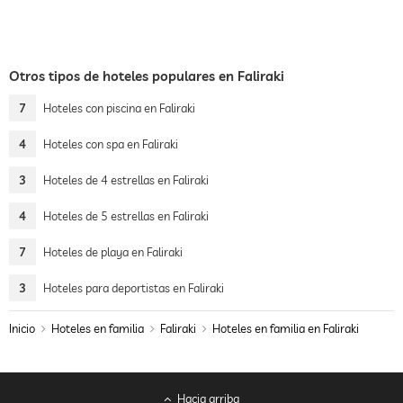
Otros tipos de hoteles populares en Faliraki
7
Hoteles con piscina en Faliraki
4
Hoteles con spa en Faliraki
3
Hoteles de 4 estrellas en Faliraki
4
Hoteles de 5 estrellas en Faliraki
7
Hoteles de playa en Faliraki
3
Hoteles para deportistas en Faliraki
Inicio
Hoteles en familia
Faliraki
Hoteles en familia en Faliraki
Hacia arriba