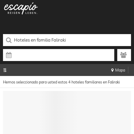
Mapa
Hemos seleccionado para usted estos 4 hoteles familiares en Faliraki