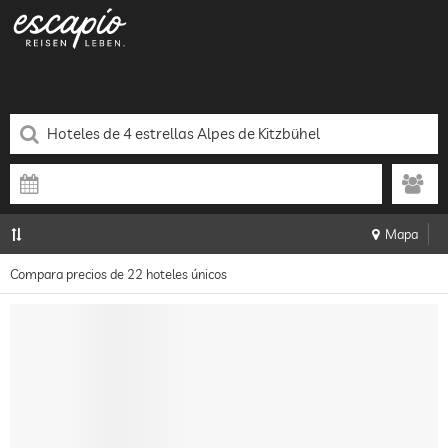
Mapa
Compara precios de 22 hoteles únicos