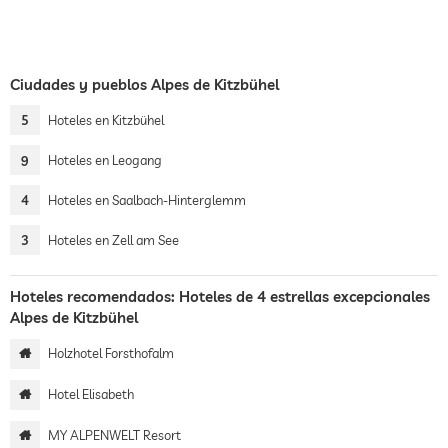
Ciudades y pueblos Alpes de Kitzbühel
5
Hoteles en Kitzbühel
9
Hoteles en Leogang
4
Hoteles en Saalbach-Hinterglemm
3
Hoteles en Zell am See
Hoteles recomendados: Hoteles de 4 estrellas excepcionales
Alpes de Kitzbühel
Holzhotel Forsthofalm
Hotel Elisabeth
MY ALPENWELT Resort