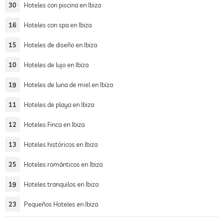
30
Hoteles con piscina en Ibiza
16
Hoteles con spa en Ibiza
15
Hoteles de diseño en Ibiza
10
Hoteles de lujo en Ibiza
19
Hoteles de luna de miel en Ibiza
11
Hoteles de playa en Ibiza
12
Hoteles Finca en Ibiza
13
Hoteles históricos en Ibiza
25
Hoteles románticos en Ibiza
19
Hoteles tranquilos en Ibiza
23
Pequeños Hoteles en Ibiza