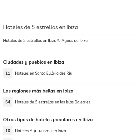
Hoteles de 5 estrellas en Ibiza
Hoteles de 5 estrellas en Ibiza © Aguas de Ibiza
Ciudades y pueblos en Ibiza
11
Hoteles en Santa Eulària des Riu
Las regiones más bellas en Ibiza
64
Hoteles de 5 estrellas en las Islas Baleares
Otros tipos de hoteles populares en Ibiza
10
Hoteles Agriturismo en Ibiza