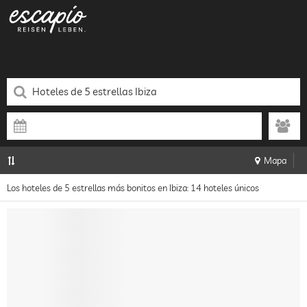
Mapa
Los hoteles de 5 estrellas más bonitos en Ibiza: 14 hoteles únicos