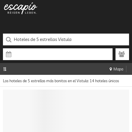
Mapa
Los hoteles de 5 estrellas más bonitos en el Vistula: 14 hoteles únicos