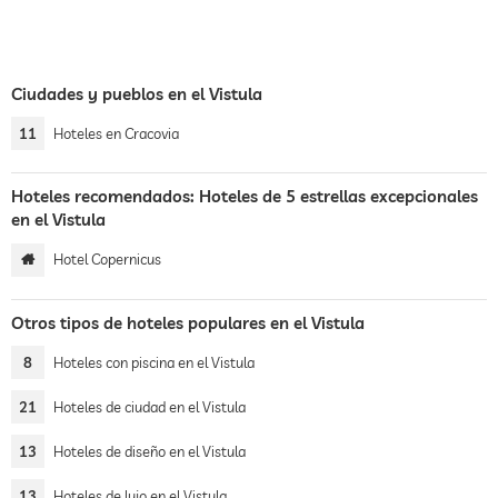
Ciudades y pueblos en el Vistula
11
Hoteles en Cracovia
Hoteles recomendados: Hoteles de 5 estrellas excepcionales
en el Vistula
Hotel Copernicus
Otros tipos de hoteles populares en el Vistula
8
Hoteles con piscina en el Vistula
21
Hoteles de ciudad en el Vistula
13
Hoteles de diseño en el Vistula
13
Hoteles de lujo en el Vistula