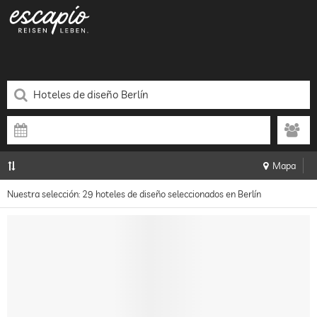
Mapa
Nuestra selección: 29 hoteles de diseño seleccionados en Berlín