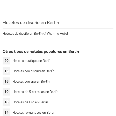
Hoteles de diseño en Berlín
Hoteles de diseño en Berlín © Wilmina Hotel
Otros tipos de hoteles populares en Berlín
20
Hoteles boutique en Berlín
13
Hoteles con piscina en Berlín
16
Hoteles con spa en Berlín
10
Hoteles de 5 estrellas en Berlín
18
Hoteles de lujo en Berlín
14
Hoteles románticos en Berlín