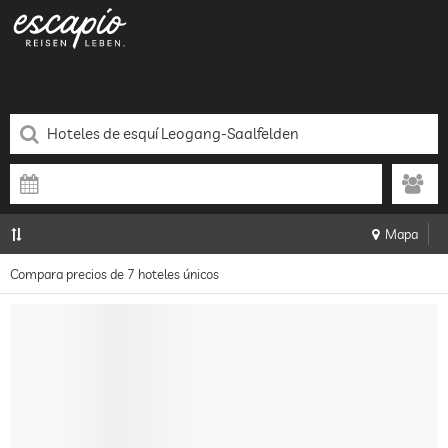
Mapa
Compara precios de 7 hoteles únicos