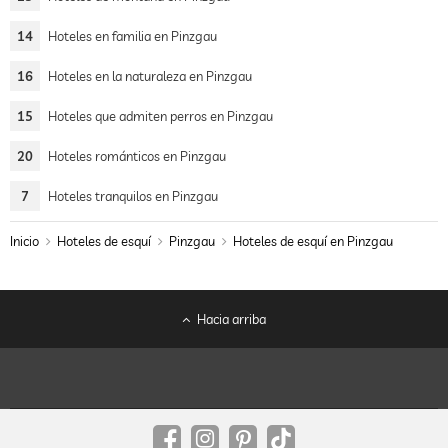
14
Hoteles en familia en Pinzgau
16
Hoteles en la naturaleza en Pinzgau
15
Hoteles que admiten perros en Pinzgau
20
Hoteles románticos en Pinzgau
7
Hoteles tranquilos en Pinzgau
Inicio
Hoteles de esquí
Pinzgau
Hoteles de esquí en Pinzgau
Hacia arriba