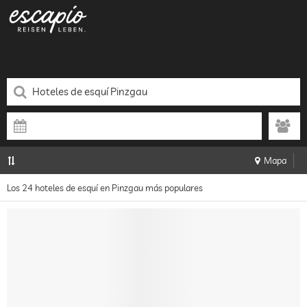
Mapa
Los 24 hoteles de esquí en Pinzgau más populares