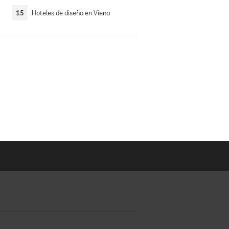
15
Hoteles de diseño en Viena