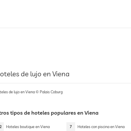
oteles de lujo en Viena
teles de lujo en Viena © Palais Coburg
tros tipos de hoteles populares en Viena
2
Hoteles boutique en Viena
7
Hoteles con piscina en Viena