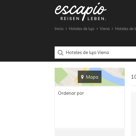
Inicio
Hoteles de lujo
Viena
Hoteles de l
10
Mapa
Ordenar por