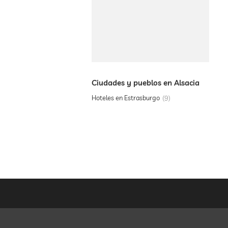
Ciudades y pueblos en Alsacia
Hoteles en Estrasburgo
9