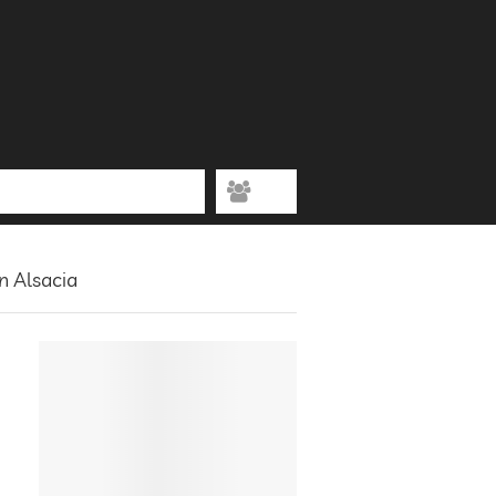
n Alsacia