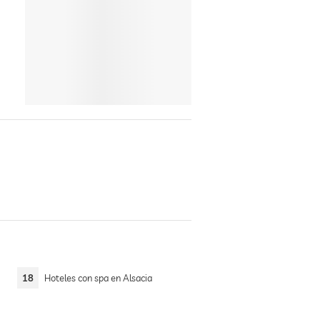
18
Hoteles con spa en Alsacia