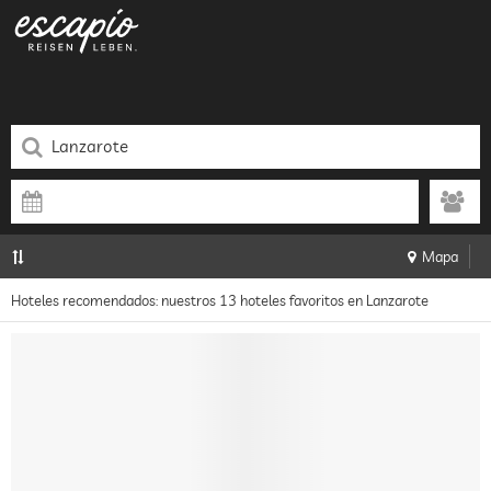
Mapa
Hoteles recomendados: nuestros 13 hoteles favoritos en Lanzarote