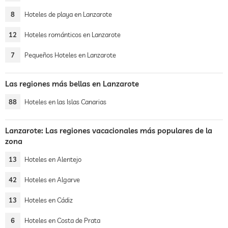
8
Hoteles de playa en Lanzarote
12
Hoteles románticos en Lanzarote
7
Pequeños Hoteles en Lanzarote
Las regiones más bellas en Lanzarote
88
Hoteles en las Islas Canarias
Lanzarote: Las regiones vacacionales más populares de la
zona
13
Hoteles en Alentejo
42
Hoteles en Algarve
13
Hoteles en Cádiz
6
Hoteles en Costa de Prata