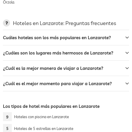
Órzola.
Hoteles en Lanzarote: Preguntas frecuentes
Cuáles hoteles son los más populares en Lanzarote?
¿Cuáles son los lugares más hermosos de Lanzarote?
¿Cuál es la mejor manera de viajar a Lanzarote?
¿Cuál es el mejor momento para viajar a Lanzarote?
Los tipos de hotel más populares en Lanzarote
9
Hoteles con piscina en Lanzarote
5
Hoteles de 5 estrellas en Lanzarote