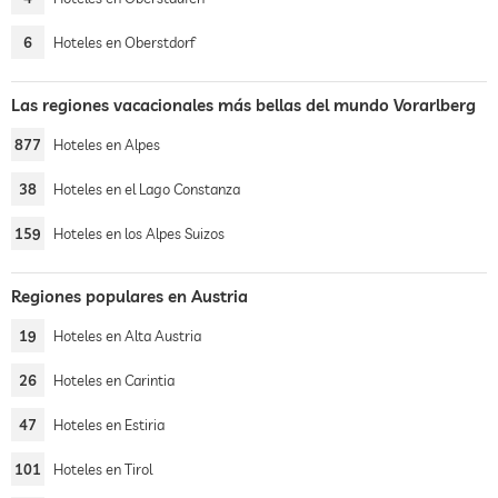
6
Hoteles en Oberstdorf
Las regiones vacacionales más bellas del mundo Vorarlberg
877
Hoteles en Alpes
38
Hoteles en el Lago Constanza
159
Hoteles en los Alpes Suizos
Regiones populares en Austria
19
Hoteles en Alta Austria
26
Hoteles en Carintia
47
Hoteles en Estiria
101
Hoteles en Tirol