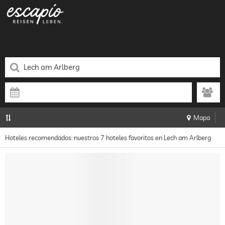
Mapa
Hoteles recomendados: nuestros 7 hoteles favoritos en Lech am Arlberg