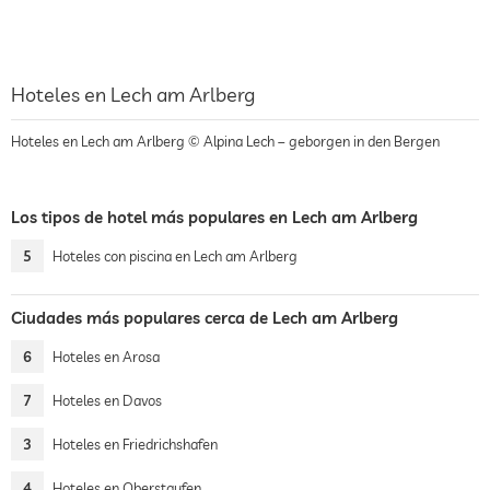
Hoteles en Lech am Arlberg
Hoteles en Lech am Arlberg © Alpina Lech – geborgen in den Bergen
Los tipos de hotel más populares en Lech am Arlberg
5
Hoteles con piscina en Lech am Arlberg
Ciudades más populares cerca de Lech am Arlberg
6
Hoteles en Arosa
7
Hoteles en Davos
3
Hoteles en Friedrichshafen
4
Hoteles en Oberstaufen