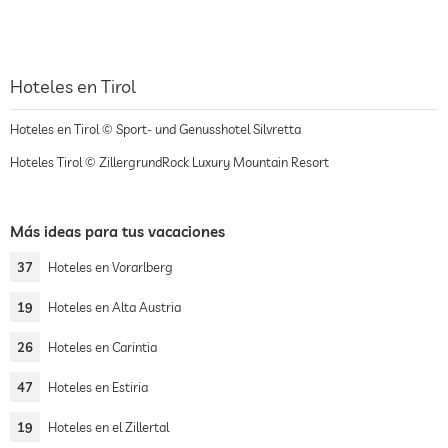
Hoteles en Tirol
Hoteles en Tirol © Sport- und Genusshotel Silvretta
Hoteles Tirol © ZillergrundRock Luxury Mountain Resort
Más ideas para tus vacaciones
37
Hoteles en Vorarlberg
19
Hoteles en Alta Austria
26
Hoteles en Carintia
47
Hoteles en Estiria
19
Hoteles en el Zillertal