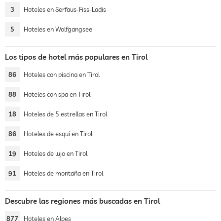
3
Hoteles en Serfaus-Fiss-Ladis
5
Hoteles en Wolfgangsee
Los tipos de hotel más populares en Tirol
86
Hoteles con piscina en Tirol
88
Hoteles con spa en Tirol
18
Hoteles de 5 estrellas en Tirol
86
Hoteles de esquí en Tirol
19
Hoteles de lujo en Tirol
91
Hoteles de montaña en Tirol
Descubre las regiones más buscadas en Tirol
877
Hoteles en Alpes