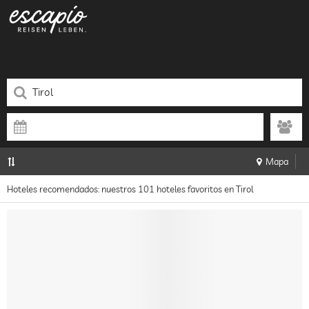
Mapa
Hoteles recomendados: nuestros 101 hoteles favoritos en Tirol