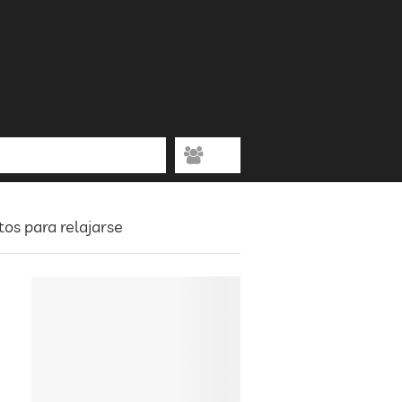
tos para relajarse