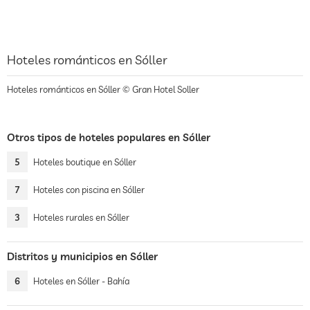
Hoteles románticos en Sóller
Hoteles románticos en Sóller © Gran Hotel Soller
Otros tipos de hoteles populares en Sóller
5
Hoteles boutique en Sóller
7
Hoteles con piscina en Sóller
3
Hoteles rurales en Sóller
Distritos y municipios en Sóller
6
Hoteles en Sóller - Bahía