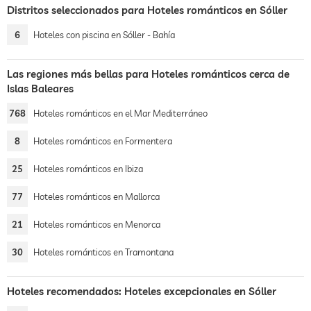
Distritos seleccionados para Hoteles románticos en Sóller
6
Hoteles con piscina en Sóller - Bahía
Las regiones más bellas para Hoteles románticos cerca de
Islas Baleares
768
Hoteles románticos en el Mar Mediterráneo
8
Hoteles románticos en Formentera
25
Hoteles románticos en Ibiza
77
Hoteles románticos en Mallorca
21
Hoteles románticos en Menorca
30
Hoteles románticos en Tramontana
Hoteles recomendados: Hoteles excepcionales en Sóller