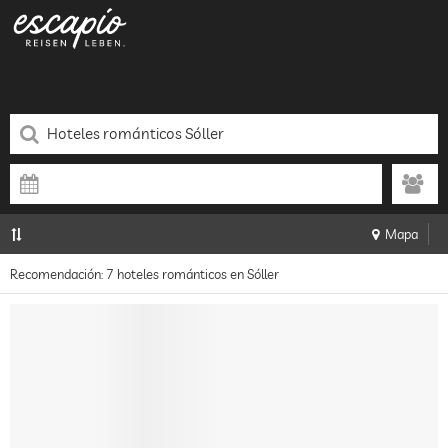
Mapa
Recomendación: 7 hoteles románticos en Sóller