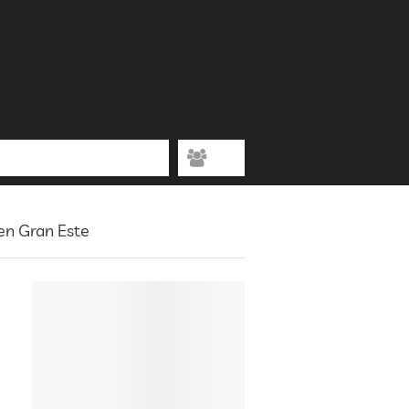
en Gran Este