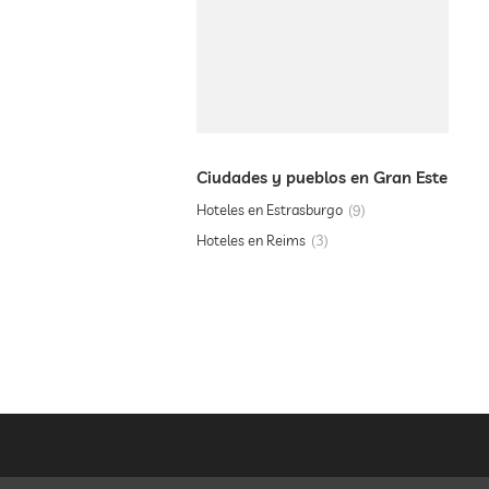
Ciudades y pueblos en Gran Este
Hoteles en Estrasburgo
9
Hoteles en Reims
3