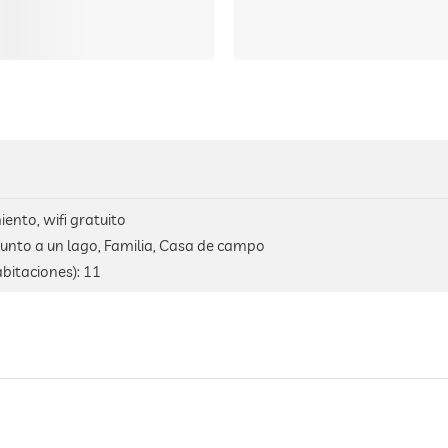
ento, wifi gratuito
unto a un lago, Familia, Casa de campo
bitaciones):
11