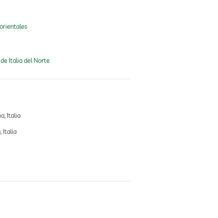
orientales
de Italia del Norte
a, Italia
 Italia