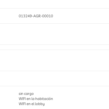
013249-AGR-00010
sin cargo
WIFI en la habitación
WIFI en el lobby