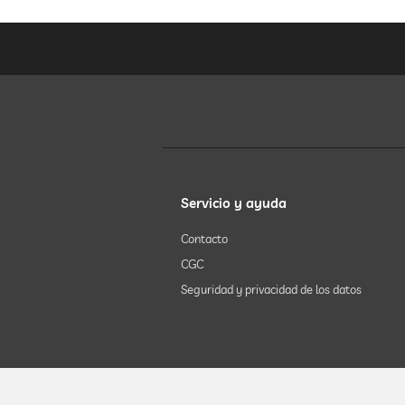
Servicio y ayuda
Contacto
CGC
Seguridad y privacidad de los datos