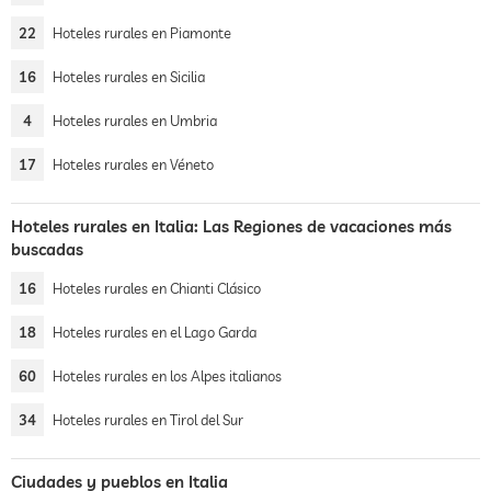
22
Hoteles rurales en Piamonte
16
Hoteles rurales en Sicilia
4
Hoteles rurales en Umbria
17
Hoteles rurales en Véneto
Hoteles rurales en Italia: Las Regiones de vacaciones más
buscadas
16
Hoteles rurales en Chianti Clásico
18
Hoteles rurales en el Lago Garda
60
Hoteles rurales en los Alpes italianos
34
Hoteles rurales en Tirol del Sur
Ciudades y pueblos en Italia