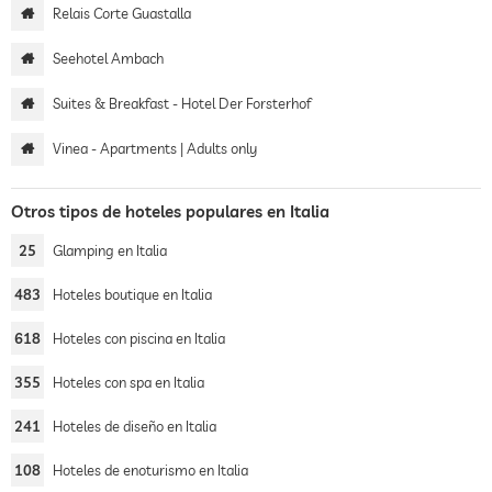
Relais Corte Guastalla
Seehotel Ambach
Suites & Breakfast - Hotel Der Forsterhof
Vinea - Apartments | Adults only
Otros tipos de hoteles populares en Italia
25
Glamping en Italia
483
Hoteles boutique en Italia
618
Hoteles con piscina en Italia
355
Hoteles con spa en Italia
241
Hoteles de diseño en Italia
108
Hoteles de enoturismo en Italia