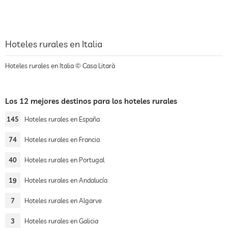
Hoteles rurales en Italia
Hoteles rurales en Italia © Casa Litarà
Los 12 mejores destinos para los hoteles rurales
145
Hoteles rurales en España
74
Hoteles rurales en Francia
40
Hoteles rurales en Portugal
19
Hoteles rurales en Andalucía
7
Hoteles rurales en Algarve
3
Hoteles rurales en Galicia