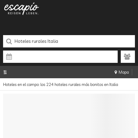
Mapa
Hoteles en el campo: los 224 hoteles rurales más bonitos en Italia