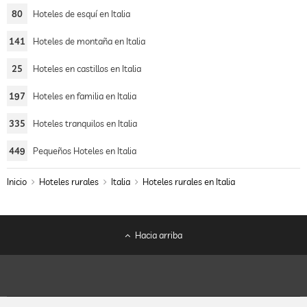
80
Hoteles de esquí en Italia
141
Hoteles de montaña en Italia
25
Hoteles en castillos en Italia
197
Hoteles en familia en Italia
335
Hoteles tranquilos en Italia
449
Pequeños Hoteles en Italia
Inicio
Hoteles rurales
Italia
Hoteles rurales en Italia
Hacia arriba