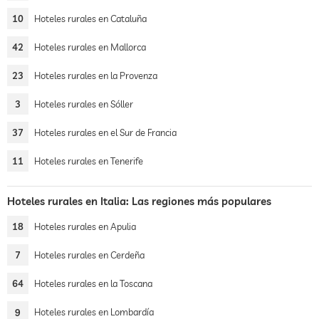
10
Hoteles rurales en Cataluña
42
Hoteles rurales en Mallorca
23
Hoteles rurales en la Provenza
3
Hoteles rurales en Sóller
37
Hoteles rurales en el Sur de Francia
11
Hoteles rurales en Tenerife
Hoteles rurales en Italia: Las regiones más populares
18
Hoteles rurales en Apulia
7
Hoteles rurales en Cerdeña
64
Hoteles rurales en la Toscana
9
Hoteles rurales en Lombardía