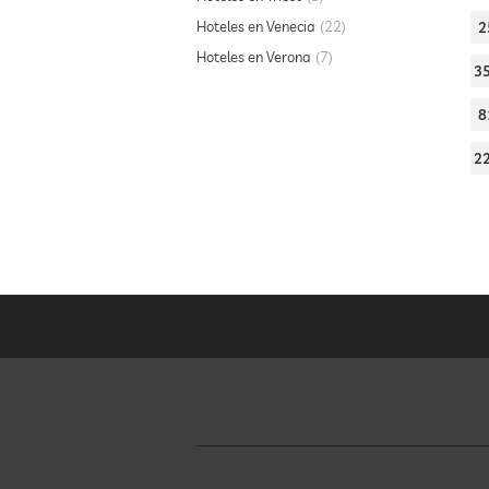
Hoteles en Venecia
22
2
Hoteles en Verona
7
3
8
2