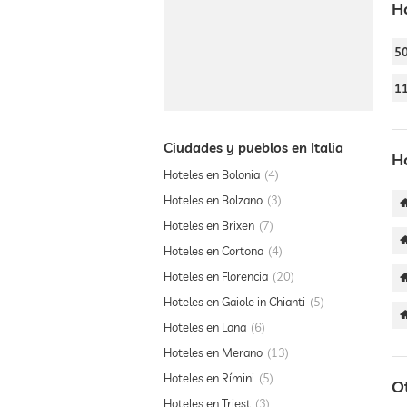
H
5
1
Ciudades y pueblos en Italia
H
Hoteles en Bolonia
4
Hoteles en Bolzano
3
Hoteles en Brixen
7
Hoteles en Cortona
4
Hoteles en Florencia
20
Hoteles en Gaiole in Chianti
5
Hoteles en Lana
6
Hoteles en Merano
13
Hoteles en Rímini
5
Ot
Hoteles en Triest
3