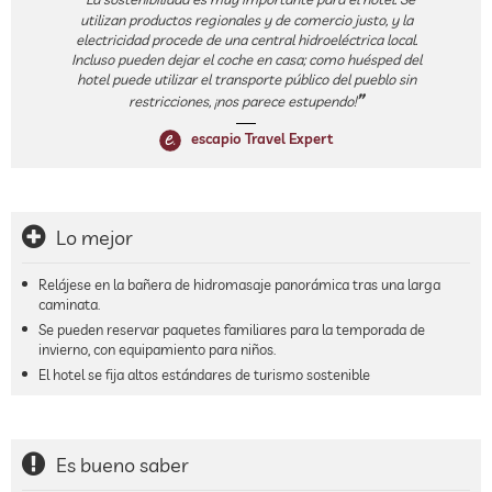
utilizan productos regionales y de comercio justo, y la
electricidad procede de una central hidroeléctrica local.
Incluso pueden dejar el coche en casa; como huésped del
hotel puede utilizar el transporte público del pueblo sin
restricciones, ¡nos parece estupendo!
escapio Travel Expert
Lo mejor
Relájese en la bañera de hidromasaje panorámica tras una larga
caminata.
Se pueden reservar paquetes familiares para la temporada de
invierno, con equipamiento para niños.
El hotel se fija altos estándares de turismo sostenible
Es bueno saber