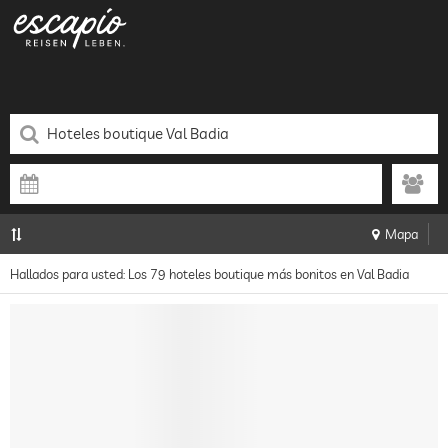
Mapa
Hallados para usted: Los 79 hoteles boutique más bonitos en Val Badia