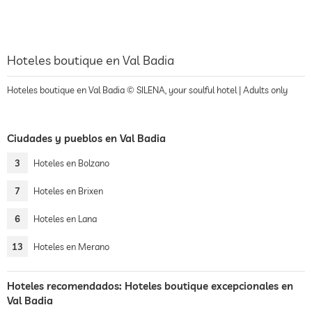
Hoteles boutique en Val Badia
Hoteles boutique en Val Badia © SILENA, your soulful hotel | Adults only
Ciudades y pueblos en Val Badia
3
Hoteles en Bolzano
7
Hoteles en Brixen
6
Hoteles en Lana
13
Hoteles en Merano
Hoteles recomendados: Hoteles boutique excepcionales en
Val Badia