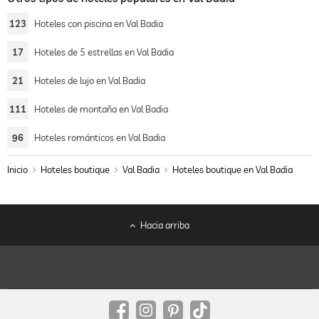
123
Hoteles con piscina en Val Badia
17
Hoteles de 5 estrellas en Val Badia
21
Hoteles de lujo en Val Badia
111
Hoteles de montaña en Val Badia
96
Hoteles románticos en Val Badia
Inicio
Hoteles boutique
Val Badia
Hoteles boutique en Val Badia
Hacia arriba