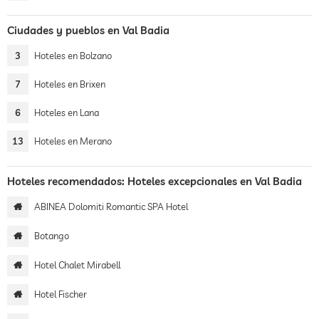
Ciudades y pueblos en Val Badia
3
Hoteles en Bolzano
7
Hoteles en Brixen
6
Hoteles en Lana
13
Hoteles en Merano
Hoteles recomendados: Hoteles excepcionales en Val Badia
ABINEA Dolomiti Romantic SPA Hotel
Botango
Hotel Chalet Mirabell
Hotel Fischer