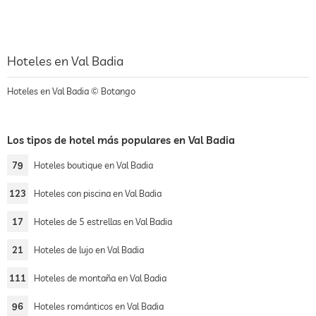
Hoteles en Val Badia
Hoteles en Val Badia © Botango
Los tipos de hotel más populares en Val Badia
79
Hoteles boutique en Val Badia
123
Hoteles con piscina en Val Badia
17
Hoteles de 5 estrellas en Val Badia
21
Hoteles de lujo en Val Badia
111
Hoteles de montaña en Val Badia
96
Hoteles románticos en Val Badia