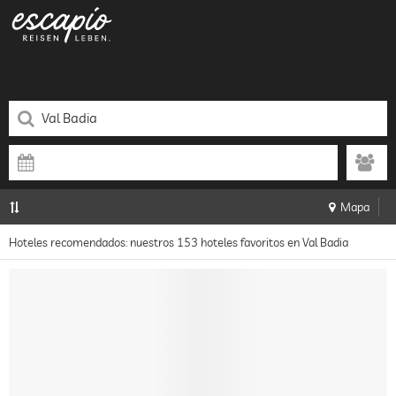
Mapa
Hoteles recomendados: nuestros 153 hoteles favoritos en Val Badia