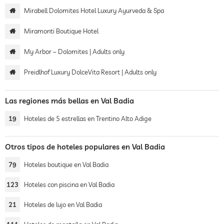
Mirabell Dolomites Hotel Luxury Ayurveda & Spa
Miramonti Boutique Hotel
My Arbor – Dolomites | Adults only
Preidlhof Luxury DolceVita Resort | Adults only
Las regiones más bellas en Val Badia
19
Hoteles de 5 estrellas en Trentino Alto Adige
Otros tipos de hoteles populares en Val Badia
79
Hoteles boutique en Val Badia
123
Hoteles con piscina en Val Badia
21
Hoteles de lujo en Val Badia