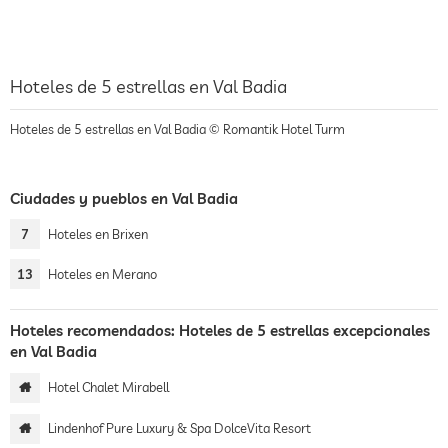
Hoteles de 5 estrellas en Val Badia
Hoteles de 5 estrellas en Val Badia © Romantik Hotel Turm
Ciudades y pueblos en Val Badia
7
Hoteles en Brixen
13
Hoteles en Merano
Hoteles recomendados: Hoteles de 5 estrellas excepcionales
en Val Badia
Hotel Chalet Mirabell
Lindenhof Pure Luxury & Spa DolceVita Resort