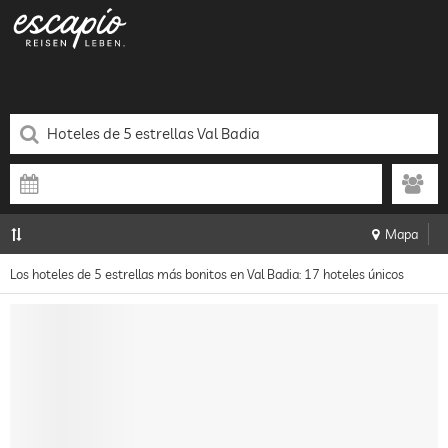
Mapa
Los hoteles de 5 estrellas más bonitos en Val Badia: 17 hoteles únicos