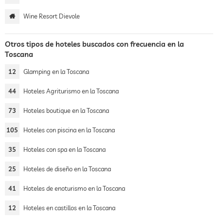
Wine Resort Dievole
Otros tipos de hoteles buscados con frecuencia en la
Toscana
12
Glamping en la Toscana
44
Hoteles Agriturismo en la Toscana
73
Hoteles boutique en la Toscana
105
Hoteles con piscina en la Toscana
35
Hoteles con spa en la Toscana
25
Hoteles de diseño en la Toscana
41
Hoteles de enoturismo en la Toscana
12
Hoteles en castillos en la Toscana