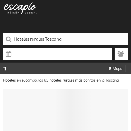
Mapa
Hoteles en el campo: los 65 hoteles rurales más bonitos en la Toscana