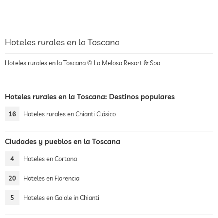
Hoteles rurales en la Toscana
Hoteles rurales en la Toscana © La Melosa Resort & Spa
Hoteles rurales en la Toscana: Destinos populares
16
Hoteles rurales en Chianti Clásico
Ciudades y pueblos en la Toscana
4
Hoteles en Cortona
20
Hoteles en Florencia
5
Hoteles en Gaiole in Chianti