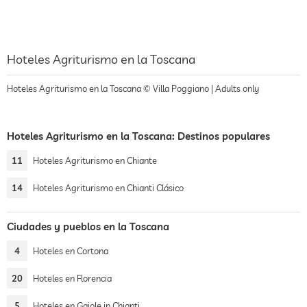
Hoteles Agriturismo en la Toscana
Hoteles Agriturismo en la Toscana © Villa Poggiano | Adults only
Hoteles Agriturismo en la Toscana: Destinos populares
11
Hoteles Agriturismo en Chiante
14
Hoteles Agriturismo en Chianti Clásico
Ciudades y pueblos en la Toscana
4
Hoteles en Cortona
20
Hoteles en Florencia
5
Hoteles en Gaiole in Chianti