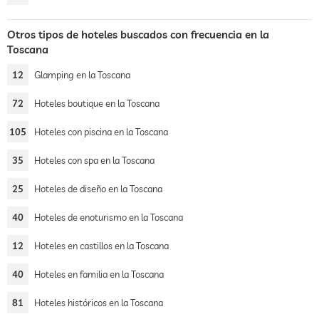
Otros tipos de hoteles buscados con frecuencia en la
Toscana
12
Glamping en la Toscana
72
Hoteles boutique en la Toscana
105
Hoteles con piscina en la Toscana
35
Hoteles con spa en la Toscana
25
Hoteles de diseño en la Toscana
40
Hoteles de enoturismo en la Toscana
12
Hoteles en castillos en la Toscana
40
Hoteles en familia en la Toscana
81
Hoteles históricos en la Toscana