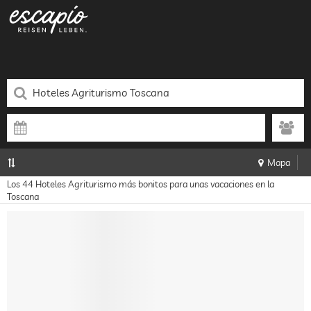
Mapa
Los 44 Hoteles Agriturismo más bonitos para unas vacaciones en la
Toscana