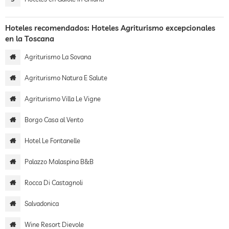
Hoteles recomendados: Hoteles Agriturismo excepcionales
en la Toscana
Agriturismo La Sovana
Agriturismo Natura E Salute
Agriturismo Villa Le Vigne
Borgo Casa al Vento
Hotel Le Fontanelle
Palazzo Malaspina B&B
Rocca Di Castagnoli
Salvadonica
Wine Resort Dievole