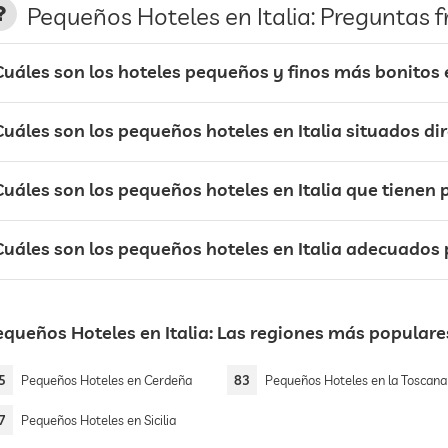
Pequeños Hoteles en Italia: Preguntas 
Cuáles son los hoteles pequeños y finos más bonitos e
Cuáles son los pequeños hoteles en Italia situados di
uáles son los pequeños hoteles en Italia que tienen 
Cuáles son los pequeños hoteles en Italia adecuados 
equeños Hoteles en Italia: Las regiones más populare
5
Pequeños Hoteles en Cerdeña
83
Pequeños Hoteles en la Toscana
7
Pequeños Hoteles en Sicilia