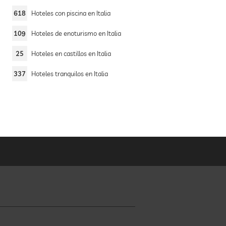
618
Hoteles con piscina en Italia
109
Hoteles de enoturismo en Italia
25
Hoteles en castillos en Italia
337
Hoteles tranquilos en Italia