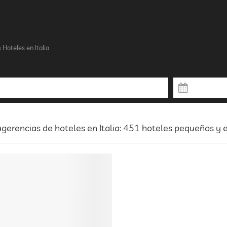
Hoteles en Italia
gerencias de hoteles en Italia: 451 hoteles pequeños y 