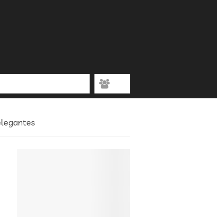
elegantes