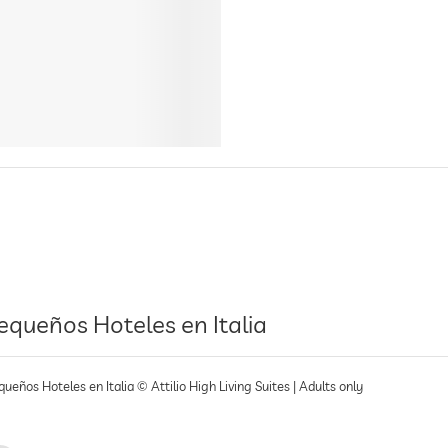
equeños Hoteles en Italia
ueños Hoteles en Italia © Attilio High Living Suites | Adults only