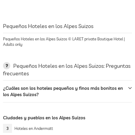
Pequeños Hoteles en los Alpes Suizos
Pequeños Hoteles en los Alpes Suizos © LARET private Boutique Hotel |
Adults only
Pequeños Hoteles en los Alpes Suizos: Preguntas
frecuentes
¿Cuáles son los hoteles pequeños y finos más bonitos en
los Alpes Suizos?
Ciudades y pueblos en los Alpes Suizos
3
Hoteles en Andermatt