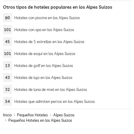
Otros tipos de hoteles populares en los Alpes Suizos
90
Hoteles con piscina en los Alpes Suizos
101
Hoteles con spa en los Alpes Suizos
45
Hoteles de 5 estrellas en los Alpes Suizos
101
Hoteles de esquí en los Alpes Suizos
13
Hoteles de golf en los Alpes Suizos
43
Hoteles de lujo en los Alpes Suizos
32
Hoteles de luna de miel en los Alpes Suizos
54
Hoteles que admiten perros en los Alpes Suizos
Inicio
Pequeños Hoteles
Alpes Suizos
Pequeños Hoteles en los Alpes Suizos