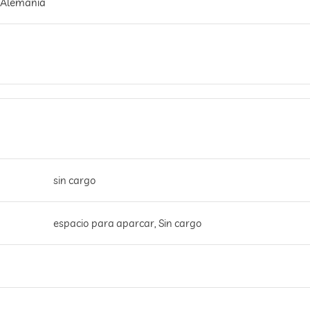
Alemania
sin cargo
espacio para aparcar, Sin cargo