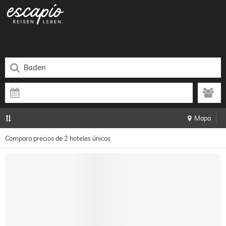
Mapa
Compara precios de 2 hoteles únicos