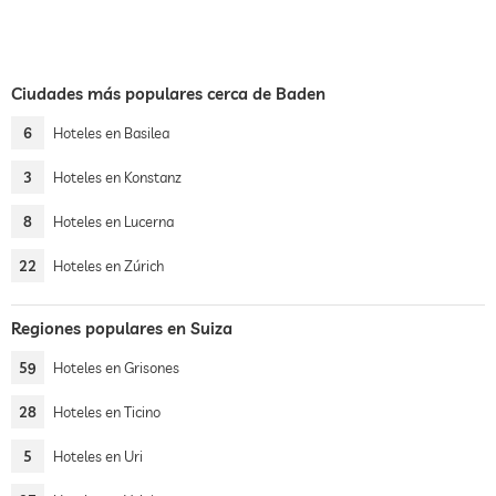
Ciudades más populares cerca de Baden
6
Hoteles en Basilea
3
Hoteles en Konstanz
8
Hoteles en Lucerna
22
Hoteles en Zúrich
Regiones populares en Suiza
59
Hoteles en Grisones
28
Hoteles en Ticino
5
Hoteles en Uri