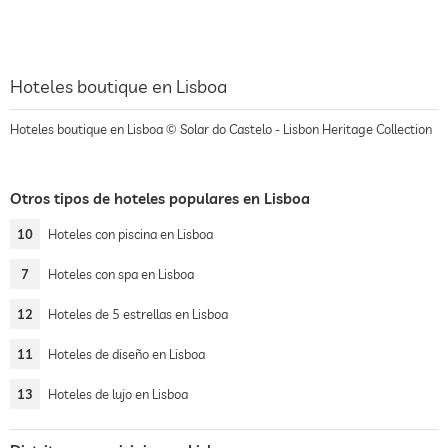
Hoteles boutique en Lisboa
Hoteles boutique en Lisboa © Solar do Castelo - Lisbon Heritage Collection
Otros tipos de hoteles populares en Lisboa
10
Hoteles con piscina en Lisboa
7
Hoteles con spa en Lisboa
12
Hoteles de 5 estrellas en Lisboa
11
Hoteles de diseño en Lisboa
13
Hoteles de lujo en Lisboa