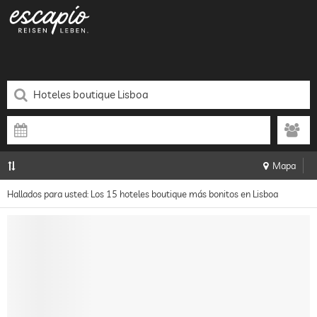
Mapa
Hallados para usted: Los 15 hoteles boutique más bonitos en Lisboa