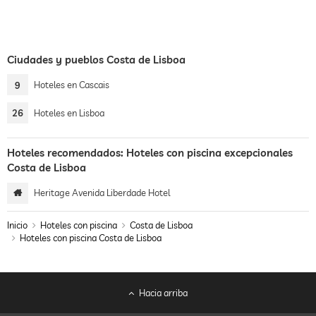
Ciudades y pueblos Costa de Lisboa
9
Hoteles en Cascais
26
Hoteles en Lisboa
Hoteles recomendados: Hoteles con piscina excepcionales
Costa de Lisboa
Heritage Avenida Liberdade Hotel
Inicio
Hoteles con piscina
Costa de Lisboa
Hoteles con piscina Costa de Lisboa
Hacia arriba