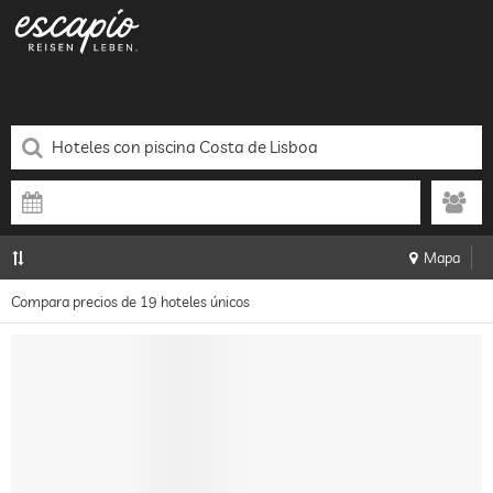
Mapa
Compara precios de 19 hoteles únicos