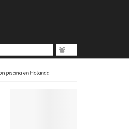
con piscina en Holanda