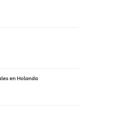
ales en Holanda