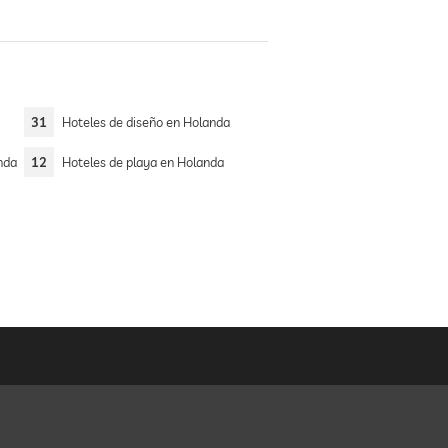
31
Hoteles de diseño en Holanda
nda
12
Hoteles de playa en Holanda