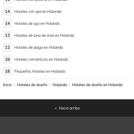
14
Hoteles con spa en Holanda
14
Hoteles de lujo en Holanda
13
Hoteles de luna de miel en Holanda
12
Hoteles de playa en Holanda
29
Hoteles románticos en Holanda
18
Pequeños Hoteles en Holanda
Inicio
Hoteles de diseño
Holanda
Hoteles de diseño en Holanda
Hacia arriba