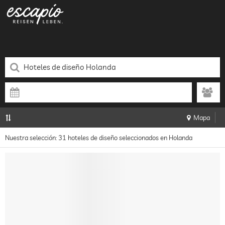
Mapa
Nuestra selección: 31 hoteles de diseño seleccionados en Holanda