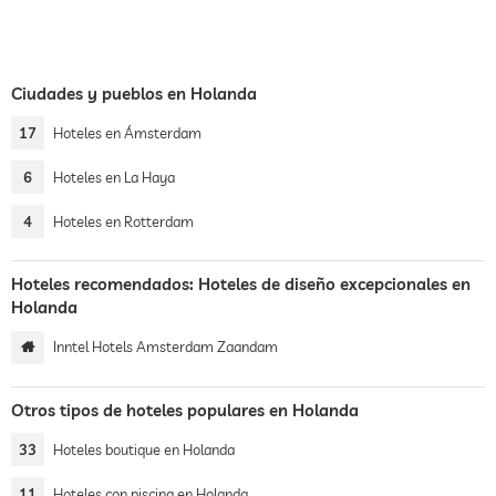
Ciudades y pueblos en Holanda
17
Hoteles en Ámsterdam
6
Hoteles en La Haya
4
Hoteles en Rotterdam
Hoteles recomendados: Hoteles de diseño excepcionales en
Holanda
Inntel Hotels Amsterdam Zaandam
Otros tipos de hoteles populares en Holanda
33
Hoteles boutique en Holanda
11
Hoteles con piscina en Holanda