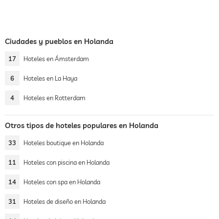
Ciudades y pueblos en Holanda
17
Hoteles en Ámsterdam
6
Hoteles en La Haya
4
Hoteles en Rotterdam
Otros tipos de hoteles populares en Holanda
33
Hoteles boutique en Holanda
11
Hoteles con piscina en Holanda
14
Hoteles con spa en Holanda
31
Hoteles de diseño en Holanda