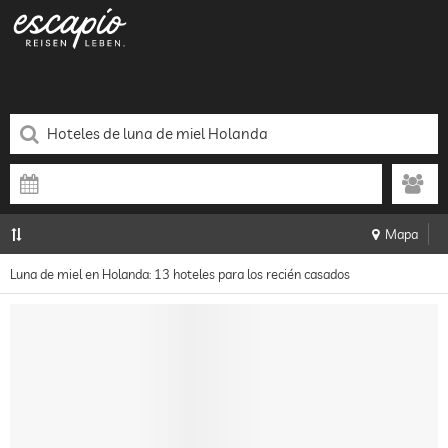
Mapa
Luna de miel en Holanda: 13 hoteles para los recién casados