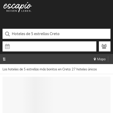
Mapa
Los hoteles de 5 estrellas más bonitos en Creta: 27 hoteles únicos