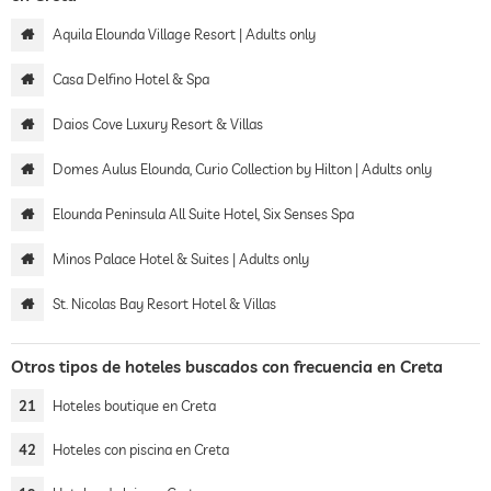
Aquila Elounda Village Resort | Adults only
Casa Delfino Hotel & Spa
Daios Cove Luxury Resort & Villas
Domes Aulus Elounda, Curio Collection by Hilton | Adults only
Elounda Peninsula All Suite Hotel, Six Senses Spa
Minos Palace Hotel & Suites | Adults only
St. Nicolas Bay Resort Hotel & Villas
Otros tipos de hoteles buscados con frecuencia en Creta
21
Hoteles boutique en Creta
42
Hoteles con piscina en Creta