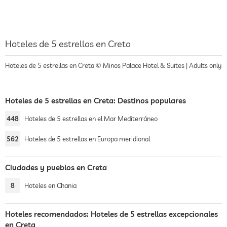
Hoteles de 5 estrellas en Creta
Hoteles de 5 estrellas en Creta © Minos Palace Hotel & Suites | Adults only
Hoteles de 5 estrellas en Creta: Destinos populares
448
Hoteles de 5 estrellas en el Mar Mediterráneo
562
Hoteles de 5 estrellas en Europa meridional
Ciudades y pueblos en Creta
8
Hoteles en Chania
Hoteles recomendados: Hoteles de 5 estrellas excepcionales
en Creta