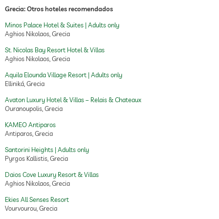
Grecia: Otros hoteles recomendados
Minos Palace Hotel & Suites | Adults only
Aghios Nikolaos, Grecia
St. Nicolas Bay Resort Hotel & Villas
Aghios Nikolaos, Grecia
Aquila Elounda Village Resort | Adults only
Elliniká, Grecia
Avaton Luxury Hotel & Villas – Relais & Chateaux
Ouranoupolis, Grecia
KAMEO Antiparos
Antiparos, Grecia
Santorini Heights | Adults only
Pyrgos Kallistis, Grecia
Daios Cove Luxury Resort & Villas
Aghios Nikolaos, Grecia
Ekies All Senses Resort
Vourvourou, Grecia