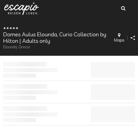
Domes Aulus Elounda, Curio Collection by
Hilton | Adults only
Mapa
Elounda, Grecia