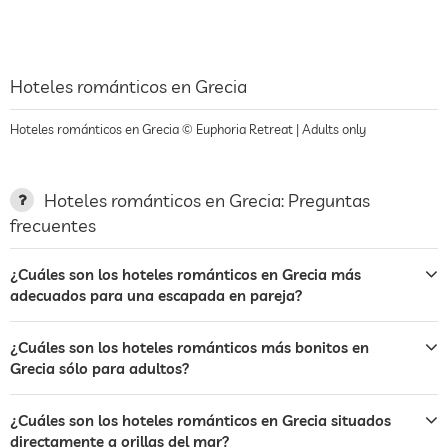
Hoteles románticos en Grecia
Hoteles románticos en Grecia © Euphoria Retreat | Adults only
Hoteles románticos en Grecia: Preguntas
frecuentes
¿Cuáles son los hoteles románticos en Grecia más
adecuados para una escapada en pareja?
¿Cuáles son los hoteles románticos más bonitos en
Grecia sólo para adultos?
¿Cuáles son los hoteles románticos en Grecia situados
directamente a orillas del mar?