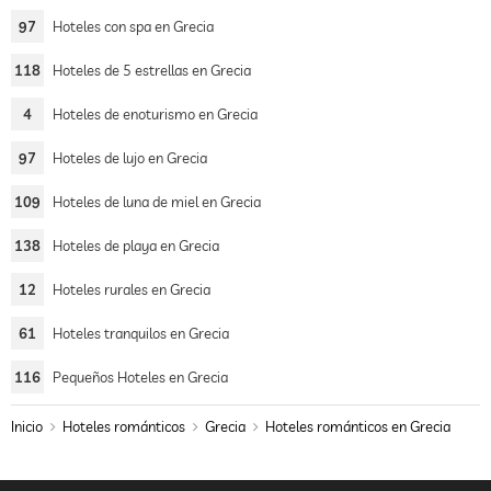
97
Hoteles con spa en Grecia
118
Hoteles de 5 estrellas en Grecia
4
Hoteles de enoturismo en Grecia
97
Hoteles de lujo en Grecia
109
Hoteles de luna de miel en Grecia
138
Hoteles de playa en Grecia
12
Hoteles rurales en Grecia
61
Hoteles tranquilos en Grecia
116
Pequeños Hoteles en Grecia
Inicio
Hoteles románticos
Grecia
Hoteles románticos en Grecia