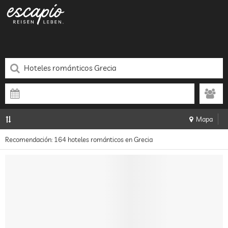
Mapa
Recomendación: 164 hoteles románticos en Grecia