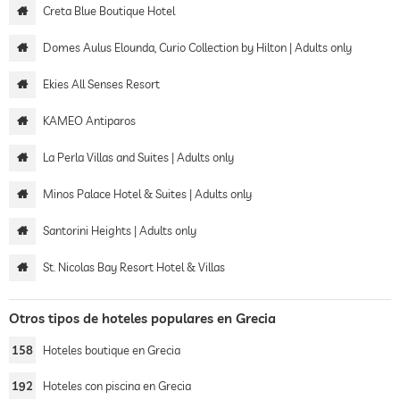
Creta Blue Boutique Hotel
Domes Aulus Elounda, Curio Collection by Hilton | Adults only
Ekies All Senses Resort
KAMEO Antiparos
La Perla Villas and Suites | Adults only
Minos Palace Hotel & Suites | Adults only
Santorini Heights | Adults only
St. Nicolas Bay Resort Hotel & Villas
Otros tipos de hoteles populares en Grecia
158
Hoteles boutique en Grecia
192
Hoteles con piscina en Grecia