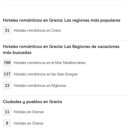
Hoteles románticos en Grecia: Las regiones más populares
31
Hoteles románticos en Creta
Hoteles románticos en Grecia: Las Regiones de vacaciones
más buscadas
768
Hoteles románticos en el Mar Mediterráneo
137
Hoteles románticos en las Islas Griegas
23
Hoteles románticos en Mykonos
Ciudades y pueblos en Grecia
11
Hoteles en Atenas
8
Hoteles en Chania