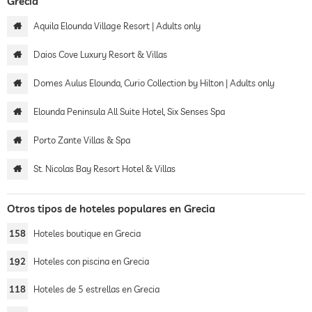
Grecia
Aquila Elounda Village Resort | Adults only
Daios Cove Luxury Resort & Villas
Domes Aulus Elounda, Curio Collection by Hilton | Adults only
Elounda Peninsula All Suite Hotel, Six Senses Spa
Porto Zante Villas & Spa
St. Nicolas Bay Resort Hotel & Villas
Otros tipos de hoteles populares en Grecia
158
Hoteles boutique en Grecia
192
Hoteles con piscina en Grecia
118
Hoteles de 5 estrellas en Grecia