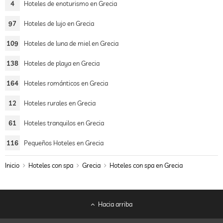
4
Hoteles de enoturismo en Grecia
97
Hoteles de lujo en Grecia
109
Hoteles de luna de miel en Grecia
138
Hoteles de playa en Grecia
164
Hoteles románticos en Grecia
12
Hoteles rurales en Grecia
61
Hoteles tranquilos en Grecia
116
Pequeños Hoteles en Grecia
Inicio
Hoteles con spa
Grecia
Hoteles con spa en Grecia
Hacia arriba