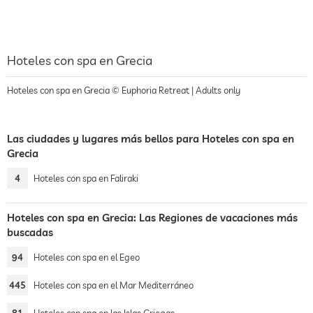
Hoteles con spa en Grecia
Hoteles con spa en Grecia © Euphoria Retreat | Adults only
Las ciudades y lugares más bellos para Hoteles con spa en
Grecia
4
Hoteles con spa en Faliraki
Hoteles con spa en Grecia: Las Regiones de vacaciones más
buscadas
94
Hoteles con spa en el Egeo
445
Hoteles con spa en el Mar Mediterráneo