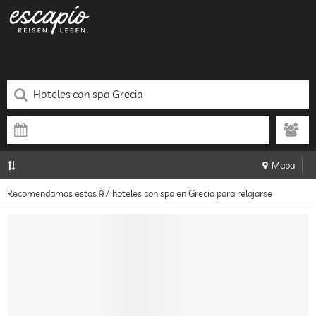
Mapa
Recomendamos estos 97 hoteles con spa en Grecia para relajarse