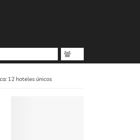
ca: 12 hoteles únicos