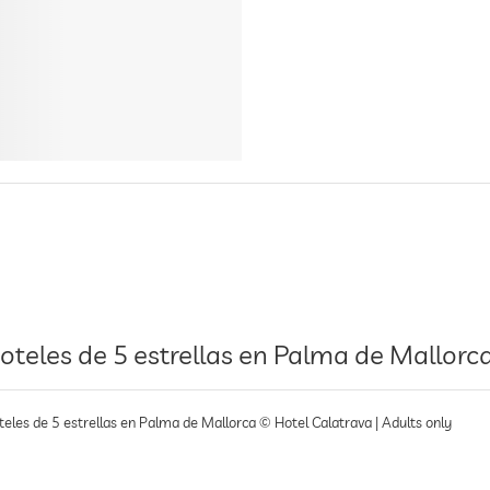
oteles de 5 estrellas en Palma de Mallorc
teles de 5 estrellas en Palma de Mallorca © Hotel Calatrava | Adults only