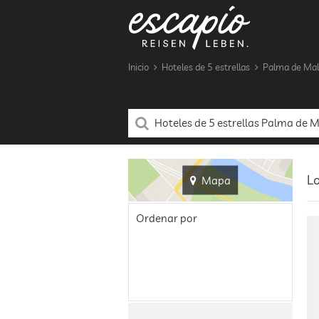
Inicio
Hoteles de 5 estrellas
Palma de Mal
Lo
Mapa
Ordenar por