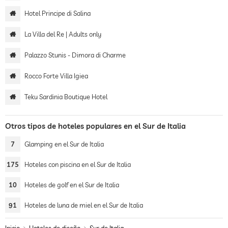
Hotel Principe di Salina
La Villa del Re | Adults only
Palazzo Stunis - Dimora di Charme
Rocco Forte Villa Igiea
Teku Sardinia Boutique Hotel
Otros tipos de hoteles populares en el Sur de Italia
7
Glamping en el Sur de Italia
175
Hoteles con piscina en el Sur de Italia
10
Hoteles de golf en el Sur de Italia
91
Hoteles de luna de miel en el Sur de Italia