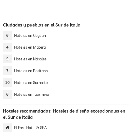
Ciudades y pueblos en el Sur de Italia
6
Hoteles en Cagliari
4
Hoteles en Matera
5
Hoteles en Nápoles
7
Hoteles en Positano
10
Hoteles en Sorrento
6
Hoteles en Taormina
Hoteles recomendados: Hoteles de diseño excepcionales en
el Sur de Italia
El Faro Hotel & SPA