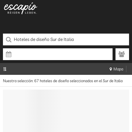
Mapa
Nuestra selección: 67 hoteles de diseño seleccionados en el Sur de Italia