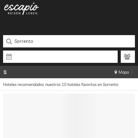
Mapa
Hoteles recomendados: nuestros 10 hoteles favoritos en Sorrento