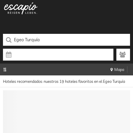
Mapa
Hoteles recomendados: nuestros 19 hoteles favoritos en el Egeo Turquía