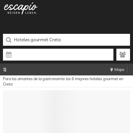
Mapa
Para los amantes de la gastronomía: los 6 mejores hoteles gourmet en
Creta