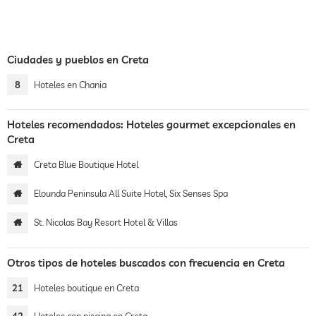
Ciudades y pueblos en Creta
8
Hoteles en Chania
Hoteles recomendados: Hoteles gourmet excepcionales en
Creta
Creta Blue Boutique Hotel
Elounda Peninsula All Suite Hotel, Six Senses Spa
St. Nicolas Bay Resort Hotel & Villas
Otros tipos de hoteles buscados con frecuencia en Creta
21
Hoteles boutique en Creta