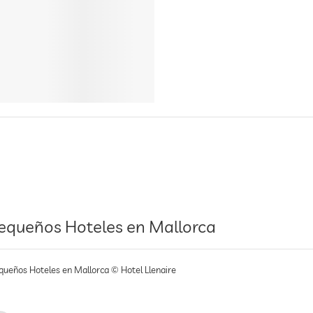
equeños Hoteles en Mallorca
queños Hoteles en Mallorca © Hotel Llenaire