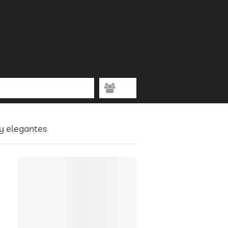
 y elegantes