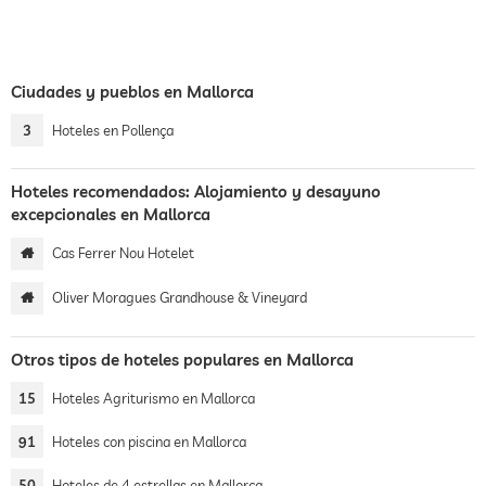
Ciudades y pueblos en Mallorca
3
Hoteles en Pollença
Hoteles recomendados: Alojamiento y desayuno
excepcionales en Mallorca
Cas Ferrer Nou Hotelet
Oliver Moragues Grandhouse & Vineyard
Otros tipos de hoteles populares en Mallorca
15
Hoteles Agriturismo en Mallorca
91
Hoteles con piscina en Mallorca
50
Hoteles de 4 estrellas en Mallorca