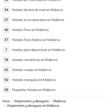
34
Hoteles de luna de miel en Mallorca
37
Hoteles en la naturaleza en Mallorca
40
Hoteles Finca en Mallorca
37
Hoteles Para Adultos en Mallorca
7
Hoteles para deportistas en Mallorca
78
Hoteles románticos en Mallorca
42
Hoteles rurales en Mallorca
50
Hoteles tranquilos en Mallorca
58
Pequeños Hoteles en Mallorca
Inicio
Alojamiento y desayuno
Mallorca
Alojamiento y desayuno en Mallorca