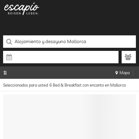
Mapa
Seleccionados para usted: 6 Bed & Breakfast con encanto en Mallorca