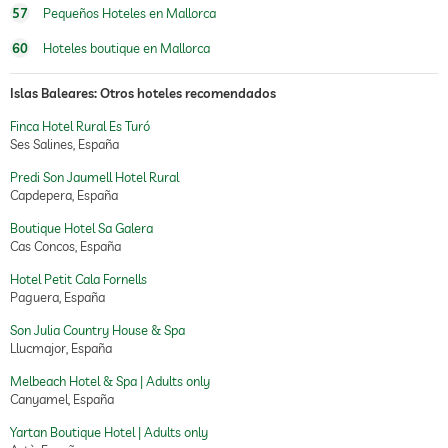
57
Pequeños Hoteles en Mallorca
60
Hoteles boutique en Mallorca
Islas Baleares: Otros hoteles recomendados
Finca Hotel Rural Es Turó
Ses Salines, España
Predi Son Jaumell Hotel Rural
Capdepera, España
Boutique Hotel Sa Galera
Cas Concos, España
Hotel Petit Cala Fornells
Paguera, España
Son Julia Country House & Spa
Llucmajor, España
Melbeach Hotel & Spa | Adults only
Canyamel, España
Yartan Boutique Hotel | Adults only