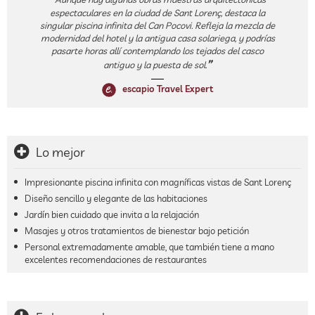
espectaculares en la ciudad de Sant Lorenç, destaca la
singular piscina infinita del Can Pocovi. Refleja la mezcla de
modernidad del hotel y la antigua casa solariega, y podrías
pasarte horas allí contemplando los tejados del casco
antiguo y la puesta de sol.
escapio Travel Expert
Lo mejor
Impresionante piscina infinita con magníficas vistas de Sant Lorenç
Diseño sencillo y elegante de las habitaciones
Jardín bien cuidado que invita a la relajación
Masajes y otros tratamientos de bienestar bajo petición
Personal extremadamente amable, que también tiene a mano
excelentes recomendaciones de restaurantes