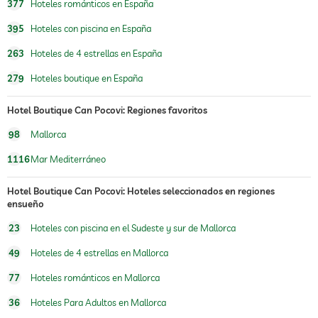
377
Hoteles románticos en España
395
Hoteles con piscina en España
263
Hoteles de 4 estrellas en España
279
Hoteles boutique en España
Hotel Boutique Can Pocovi: Regiones favoritos
98
Mallorca
1116
Mar Mediterráneo
Hotel Boutique Can Pocovi: Hoteles seleccionados en regiones
ensueño
23
Hoteles con piscina en el Sudeste y sur de Mallorca
49
Hoteles de 4 estrellas en Mallorca
77
Hoteles románticos en Mallorca
36
Hoteles Para Adultos en Mallorca