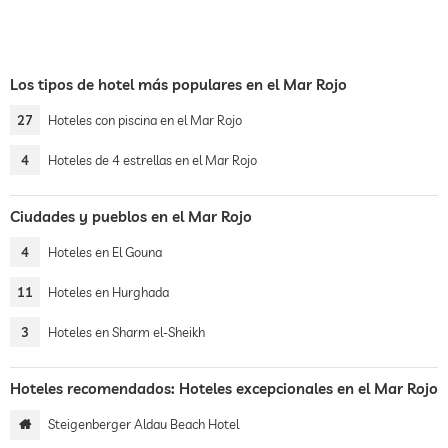
Los tipos de hotel más populares en el Mar Rojo
27
Hoteles con piscina en el Mar Rojo
4
Hoteles de 4 estrellas en el Mar Rojo
Ciudades y pueblos en el Mar Rojo
4
Hoteles en El Gouna
11
Hoteles en Hurghada
3
Hoteles en Sharm el-Sheikh
Hoteles recomendados: Hoteles excepcionales en el Mar Rojo
Steigenberger Aldau Beach Hotel