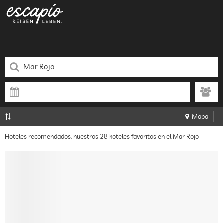
Mapa
Hoteles recomendados: nuestros 28 hoteles favoritos en el Mar Rojo