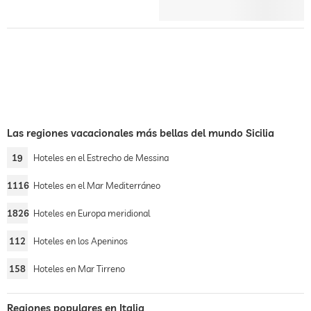
Las regiones vacacionales más bellas del mundo Sicilia
19
Hoteles en el Estrecho de Messina
1116
Hoteles en el Mar Mediterráneo
1826
Hoteles en Europa meridional
112
Hoteles en los Apeninos
158
Hoteles en Mar Tirreno
Regiones populares en Italia