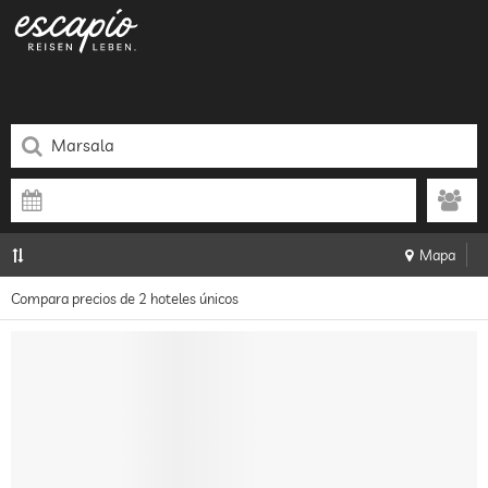
Mapa
Compara precios de 2 hoteles únicos