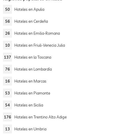
50
Hoteles en Apulia
56
Hoteles en Cerdeña
26
Hoteles en Emilia-Romana
10
Hoteles en Friuli-Venecia Julia
137
Hoteles en la Toscana
76
Hoteles en Lombardía
16
Hoteles en Marcas
53
Hoteles en Piamonte
54
Hoteles en Sicilia
176
Hoteles en Trentino Alto Adige
13
Hoteles en Umbria